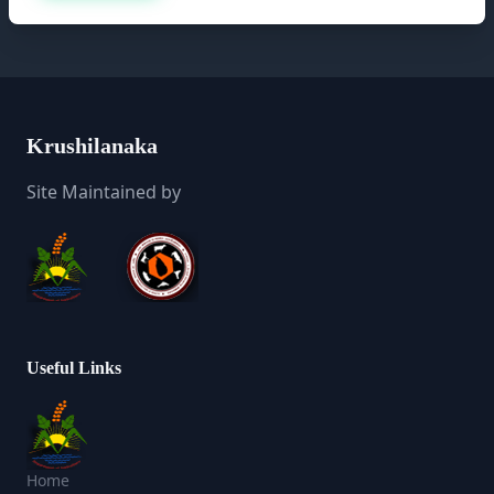
Krushilanaka
Site Maintained by
Useful Links
Home