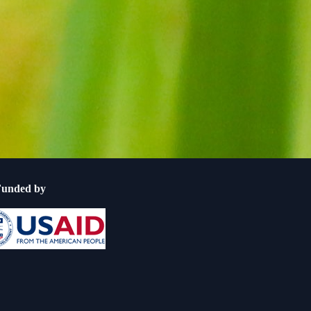
Funded by