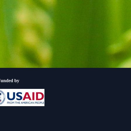
Funded by