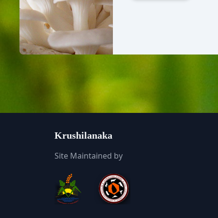
Krushilanaka
Site Maintained by